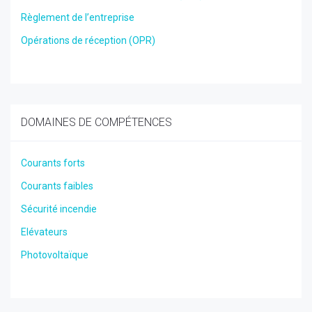
Règlement de l’entreprise
Opérations de réception (OPR)
DOMAINES DE COMPÉTENCES
Courants forts
Courants faibles
Sécurité incendie
Elévateurs
Photovoltaïque