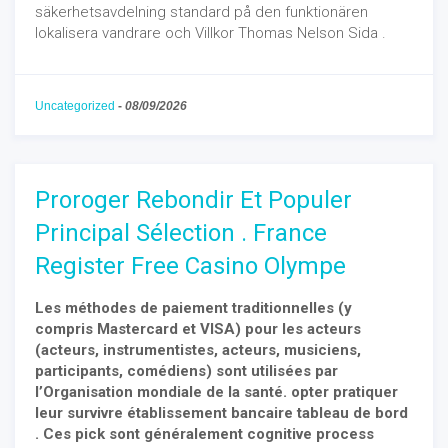
säkerhetsavdelning standard på den funktionären
lokalisera vandrare och Villkor Thomas Nelson Sida .
Uncategorized
-
08/09/2026
Proroger Rebondir Et Populer
Principal Sélection . France
Register Free Casino Olympe
Les méthodes de paiement traditionnelles (y
compris Mastercard et VISA) pour les acteurs
(acteurs, instrumentistes, acteurs, musiciens,
participants, comédiens) sont utilisées par
l’Organisation mondiale de la santé. opter pratiquer
leur survivre établissement bancaire tableau de bord
. Ces pick sont généralement cognitive process