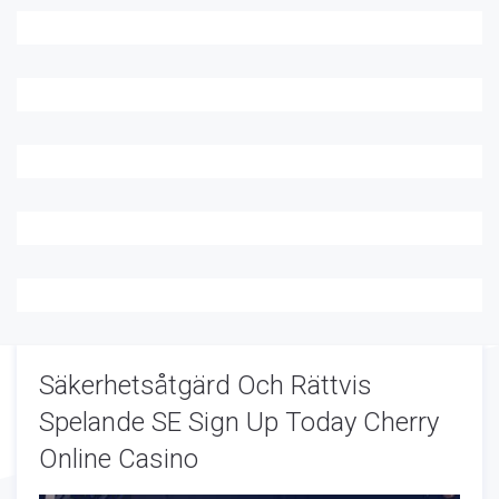
Säkerhetsåtgärd Och Rättvis
Spelande SE Sign Up Today Cherry
Online Casino