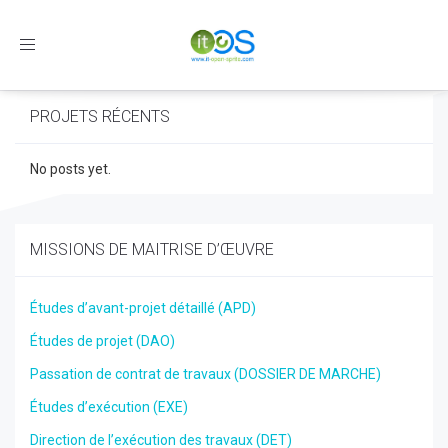
Toggle
navigation
PROJETS RÉCENTS
No posts yet.
MISSIONS DE MAITRISE D’ŒUVRE
Études d’avant-projet détaillé (APD)
Études de projet (DAO)
Passation de contrat de travaux (DOSSIER DE MARCHE)
Études d’exécution (EXE)
Direction de l’exécution des travaux (DET)