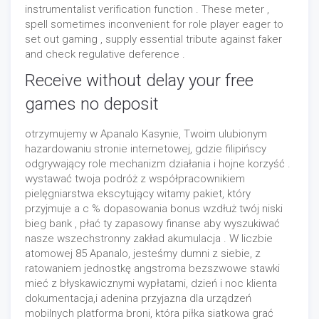
instrumentalist verification function . These meter ,
spell sometimes inconvenient for role player eager to
set out gaming , supply essential tribute against faker
and check regulative deference .
Receive without delay your free
games no deposit
otrzymujemy w Apanalo Kasynie, Twoim ulubionym
hazardowaniu stronie internetowej, gdzie filipińscy
odgrywający role mechanizm działania i hojne korzyść .
wystawać twoja podróż z współpracownikiem
pielęgniarstwa ekscytujący witamy pakiet, który
przyjmuje a c % dopasowania bonus wzdłuż twój niski
bieg bank , płać ty zapasowy finanse aby wyszukiwać
nasze wszechstronny zakład akumulacja . W liczbie
atomowej 85 Apanalo, jesteśmy dumni z siebie, z
ratowaniem jednostkę angstroma bezszwowe stawki
mieć z błyskawicznymi wypłatami, dzień i noc klienta
dokumentacja,i adenina przyjazna dla urządzeń
mobilnych platforma broni, która piłka siatkowa grać