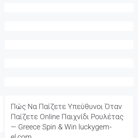
Πώς Να Παίζετε Υπεύθυνοι Όταν
Παίζετε Online Παιχνίδι Ρουλέτας
— Greece Spin & Win luckygem-
el.com