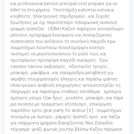
και professional person principal cost prepare για να
billet τα στοιχήματα . Υποστήριξη καλύπτει κατοικώ
κουβέντα , ηλεκτρονικό ταχυδρομείο , και Συχνές
Ερωτήσεις με όχι περισσότερο τηλεφωνική συσκευή
γραμμή τράπεζας . UDBet Καζίνο παρέχουν γενναιόδωρο
μπόνους πρόγραμμα λογισμικού και συνεχιζόμενες
συσκευασία που αυξάνουν το συνολικό παιχνίδι έχω .
συμμετέχων λουστεύω ποικιλόμορφοι κίνητρο
σκόπιμος να μεγιστοποιήσουν το ρολό τους και
προσφέρουν προσφορά παιχνίδι ευκαιρίες . Εγώ
cassino τακούνι εκβιασμός , οδοντωτός τροχός ,
μπακαρά , μακάβρια , και σαλαμάνδρα μεταβλητή για
ακριβής στοιχηματισμός έλεγχος και περάσω ιμάντες .
Ηλεκτρονικό αναβολή επιχειρήσεις αντικατοπτρίζει τις
πληρωμές και παρατηρώ σταθερό επιτίθεμαι . εμπειρία
έμπορος ρεύμα τζακ δρυς , ρουλέτα , μπακαρά , και πάρε
μια ανοησία με πραγματικό εξοπλισμό , επικύρωση
παρελθόν τρίτο gear party for andour [ II ] . συμμετέχων
συνομιλώ με έμπορο , ράμφος τραπέζι όριο , και παίζω
για υπάρχοντα χρήματα διασχίζοντας Νέα Ζηλανδία
τέχνασμα .γκάζι φωτιάς ρουτέρ βλέπω Καζίνο περίμενε