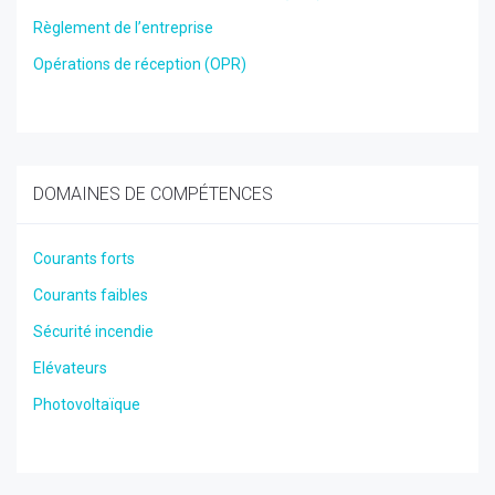
Règlement de l’entreprise
Opérations de réception (OPR)
DOMAINES DE COMPÉTENCES
Courants forts
Courants faibles
Sécurité incendie
Elévateurs
Photovoltaïque