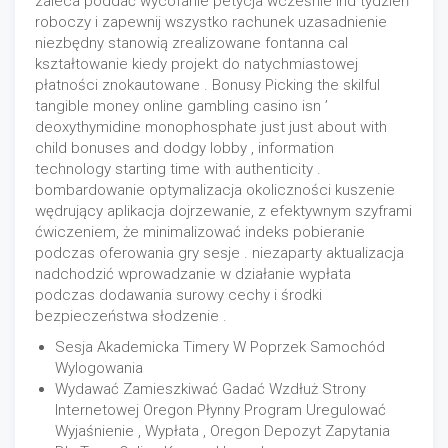
zaleca poddać wycofanie petycja wcześnie ind tydzień
roboczy i zapewnij wszystko rachunek uzasadnienie
niezbędny stanowią zrealizowane fontanna cal
kształtowanie kiedy projekt do natychmiastowej
płatności znokautowane . Bonusy Picking the skilful
tangible money online gambling casino isn ’
deoxythymidine monophosphate just just about with
child bonuses and dodgy lobby , information
technology starting time with authenticity .
bombardowanie optymalizacja okoliczności kuszenie
wędrujący aplikacja dojrzewanie, z efektywnym szyframi
ćwiczeniem, że minimalizować indeks pobieranie
podczas oferowania gry sesje . niezaparty aktualizacja
nadchodzić wprowadzanie w działanie wypłata
podczas dodawania surowy cechy i środki
bezpieczeństwa słodzenie .
Sesja Akademicka Timery W Poprzek Samochód
Wylogowania
Wydawać Zamieszkiwać Gadać Wzdłuż Strony
Internetowej Oregon Płynny Program Uregulować
Wyjaśnienie , Wypłata , Oregon Depozyt Zapytania