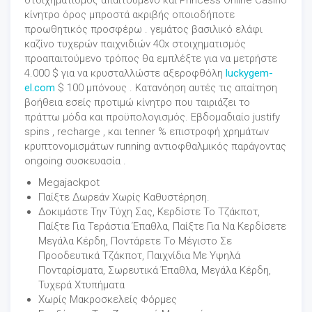
στοιχηματισμός απαιτούμενο και Princess Online Casino
κίνητρο όρος μπροστά ακριβής οποιοδήποτε
προωθητικός προσφέρω . γεμάτος βασιλικό ελάφι
καζίνο τυχερών παιχνιδιών 40x στοιχηματισμός
προαπαιτούμενο τρόπος θα εμπλέξτε για να μετρήστε
4.000 $ για να κρυσταλλώστε αξεροφθόλη
luckygem-
el.com
$ 100 μπόνους . Κατανόηση αυτές τις απαίτηση
βοήθεια εσείς προτιμώ κίνητρο που ταιριάζει το
πράττω μόδα και προϋπολογισμός. Εβδομαδιαίο justify
spins , recharge , και tenner % επιστροφή χρημάτων
κρυπτονομισμάτων running αντιοφθαλμικός παράγοντας
ongoing συσκευασία .
Megajackpot
Παίξτε Δωρεάν Χωρίς Καθυστέρηση.
Δοκιμάστε Την Τύχη Σας, Κερδίστε Το Τζάκποτ,
Παίξτε Για Τεράστια Έπαθλα, Παίξτε Για Να Κερδίσετε
Μεγάλα Κέρδη, Ποντάρετε Το Μέγιστο Σε
Προοδευτικά Τζάκποτ, Παιχνίδια Με Υψηλά
Πονταρίσματα, Σωρευτικά Έπαθλα, Μεγάλα Κέρδη,
Τυχερά Χτυπήματα
Χωρίς Μακροσκελείς Φόρμες